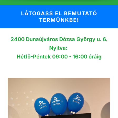
LÁTOGASS EL BEMUTATÓ
TERMÜNKBE!
2400 Dunaújváros Dózsa György u. 6.
Nyitva:
Hétfő-Péntek 09:00 - 16:00 óráig