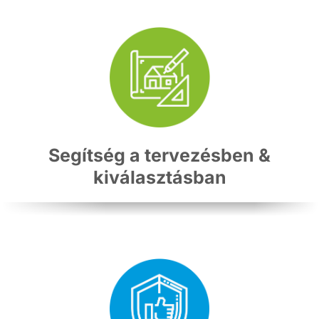
Segítség a tervezésben &
kiválasztásban