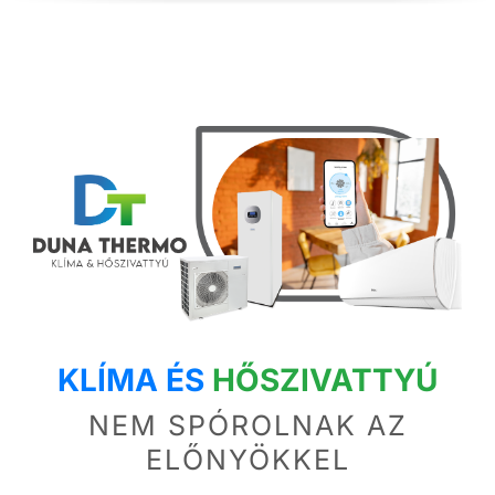
KLÍMA ÉS
HŐSZIVATTYÚ
NEM SPÓROLNAK AZ
ELŐNYÖKKEL