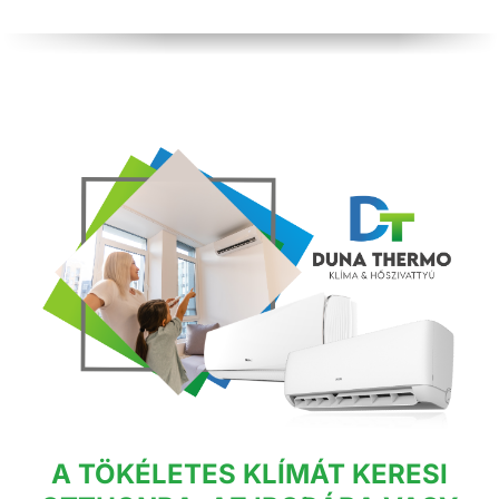
A TÖKÉLETES KLÍMÁT KERESI