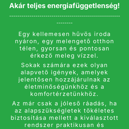
Akár teljes energiafüggetlenség!
-------------------------------------------------------
--------
Egy kellemesen hűvös iroda
nyáron, egy melengető otthon
télen, gyorsan és pontosan
érkező meleg vízzel.
Sokak számára ezek olyan
alapvető igények, amelyek
jelentősen hozzájárulnak az
életminőségünkhöz és a
komfortérzetünkhöz.
Az már csak a jóleső ráadás, ha
az alapszükségletek tökéletes
biztosítása mellett a kiválasztott
rendszer praktikusan és