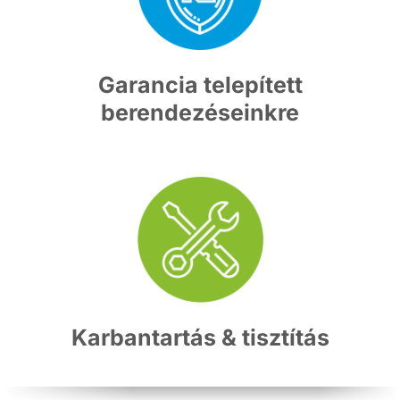
Garancia telepített
berendezéseinkre
Karbantartás & tisztítás