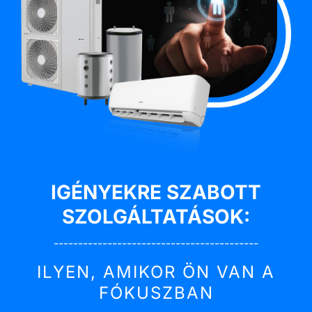
IGÉNYEKRE SZABOTT
SZOLGÁLTATÁSOK:
------------------------------------------
ILYEN, AMIKOR ÖN VAN A
FÓKUSZBAN